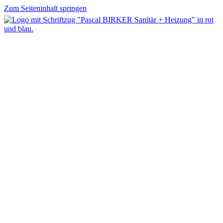
Zum Seiteninhalt springen