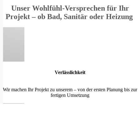
Unser Wohlfühl-Versprechen für Ihr
Projekt – ob Bad, Sanitär oder Heizung
Verlässlichkeit
Wir machen Ihr Projekt zu unserem – von der ersten Planung bis zur
fertigen Umsetzung