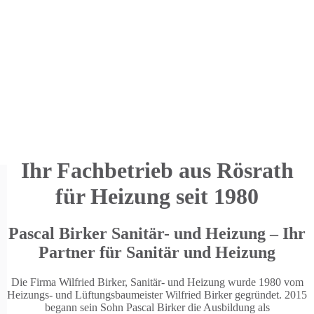
Ihr Fachbetrieb aus Rösrath
für Heizung seit 1980
Pascal Birker Sanitär- und Heizung – Ihr
Partner für Sanitär und Heizung
Die Firma Wilfried Birker, Sanitär- und Heizung wurde 1980 vom
Heizungs- und Lüftungsbaumeister Wilfried Birker gegründet. 2015
begann sein Sohn Pascal Birker die Ausbildung als