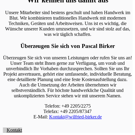
Unsere Mitarbeiter sind bestens geschult und haben Handwerk im
Blut. Wir kombinieren traditionelles Handwerk mit modernen
Techniken, Geräten und Arbeitsweisen. Uns ist es wichtig, die
Wünsche unserer Kunden umzusetzen, und wir sind stolz auf das,
was wir täglich schaffen.
Überzeugen Sie sich von Pascal Birker
Überzeugen Sie sich von unseren Leistungen oder rufen Sie uns an!
Unser Team steht Ihnen gerne zur Verfügung, um vorab und
unverbindlich Ihr Vorhaben durchzusprechen. Sollten Sie uns Ihr
Projekt anvertrauen, gehört eine umfassende, individuelle Beratung,
eine detaillierte Planung und eine feste Kostenaufstellung dazu.
Auch die Umsetzung der Arbeiten übernehmen wir
selbstverständlich. Für höchste handwerkliche Qualität und
unkomplizierten Service stehen wir mit unserem Namen.
Telefon: +49 2205/2275
Telefax: +49 2205/87347
E-Mail:
Kontakt@wilfried-birker.de
Kontakt