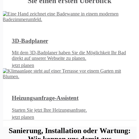
Sie einen ersten Überblick
3D-Badplaner
Mit dem 3D-Badplaner haben Sie die Möglichkeit Ihr Bad
direkt auf unserer Webseite zu planen.
jetzt planen
Heizungsanfrage-Assistent
Starten Sie jetzt Ihre Heizungsanfrage.
jetzt planen
Sanierung, Installation oder Wartung:
Wir kennen uns damit aus